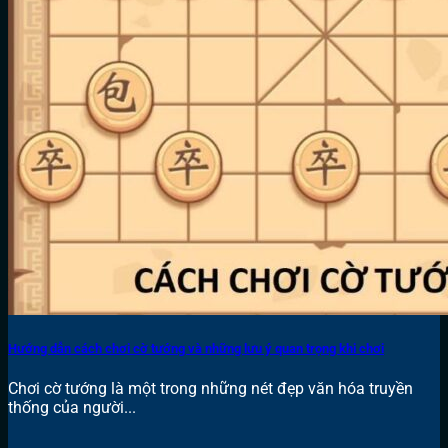
Hướng dẫn cách chơi cờ tướng và những lưu ý quan trọng khi chơi
Chơi cờ tướng là một trong những nét đẹp văn hóa truyền
thống của người...