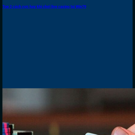
Top 2 cách cực hay khi chơi live casino tại Win79