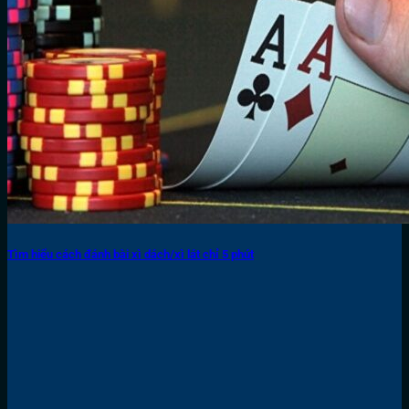
Tìm hiểu cách đánh bài xì dách/xì lát chỉ 5 phút