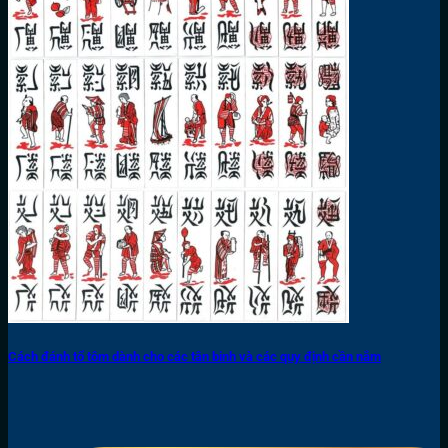
Cách đánh tổ tôm dành cho các tân binh và các quy định cần nắm