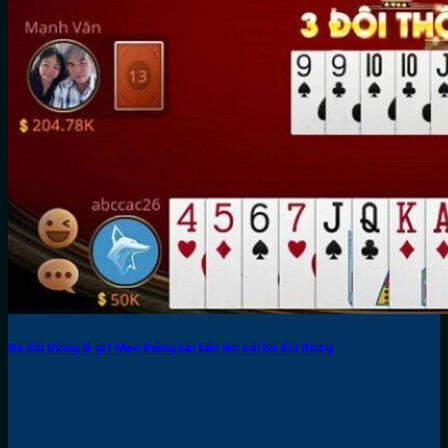
Ba đôi thông là gì? Mẹo thắng bài tiến lên với ba đôi thông