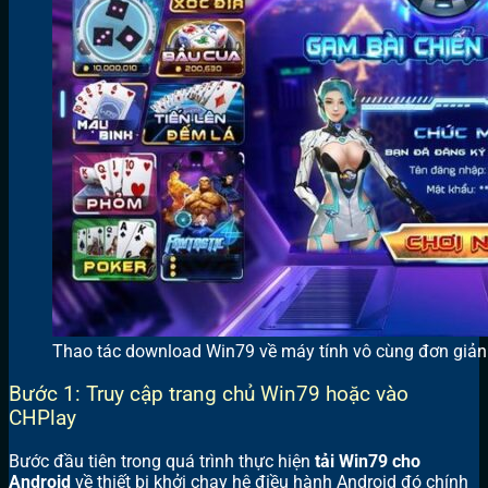
Thao tác download Win79 về máy tính vô cùng đơn giản
Bước 1: Truy cập trang chủ Win79 hoặc vào
CHPlay
Bước đầu tiên trong quá trình thực hiện
tải Win79 cho
Android
về thiết bị khởi chạy hệ điều hành Android đó chính