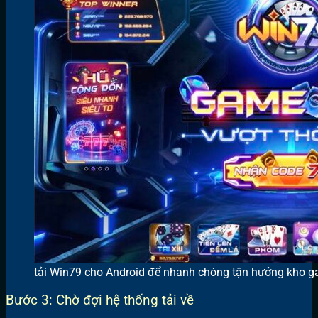
tải Win79 cho Android để nhanh chóng tận hưởng kho ga
Bước 3: Chờ đợi hệ thống tải về