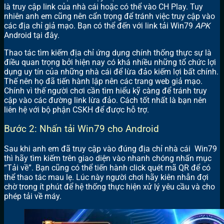
là truy cập link của nhà cái hoặc có thể vào CH Play. Tuy
nhiên anh em cũng nên cẩn trọng để tránh việc truy cập vào
các địa chỉ giả mạo. Bạn có thể đến với link tải Win79
APK
Android tại đây.
Thao tác tìm kiếm địa chỉ ứng dụng chính thống thực sự là
điều quan trọng bởi hiện nay có khá nhiều những tổ chức lợi
dụng uy tín của những nhà cái để lừa đảo kiếm lợi bất chính.
Thế nên họ đã tiến hành lập nên các trang web giả mạo.
Chính vì thế người chơi cần tìm hiểu kỹ càng để tránh truy
cập vào các đường link lừa đảo. Cách tốt nhất là bạn nên
liên hệ với bộ phận CSKH để được hỗ trợ.
Bước 2: Nhấn tải Win79 cho Android
Sau khi anh em đã truy cập vào đúng địa chỉ nhà cái Win79
thì hãy tìm kiếm trên giao diện vào nhanh chóng nhấn mục
“Tải về”. Bạn cũng có thể tiến hành click quét mã QR để có
thể thao tác mau lẹ. Lúc này người chơi hãy kiên nhẫn đợi
chờ trong ít phút để hệ thống thực hiện xử lý yêu cầu và cho
phép tải về máy.