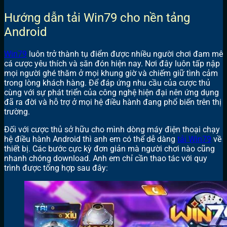
Hướng dẫn tải Win79 cho nền tảng
Android
Win79
luôn trở thành tụ điểm được nhiều người chơi đam mê
cá cược yêu thích và săn đón hiện nay. Nơi đây luôn tấp nập
mọi người ghé thăm ở mọi khung giờ và chiếm giữ tình cảm
trong lòng khách hàng. Để đáp ứng nhu cầu của cược thủ
cùng với sự phát triển của công nghệ hiện đại nên ứng dụng
đã ra đời và hỗ trợ ở mọi hệ điều hành đang phổ biến trên thị
trường.
Đối với cược thủ sở hữu cho mình dòng máy điện thoại chạy
hệ điều hành Android thì anh em có thể dễ dàng
tải Win79
về
thiết bị. Các bước cực kỳ đơn giản mà người chơi nào cũng
nhanh chóng download. Anh em chỉ cần thao tác với quy
trình được tổng hợp sau đây: