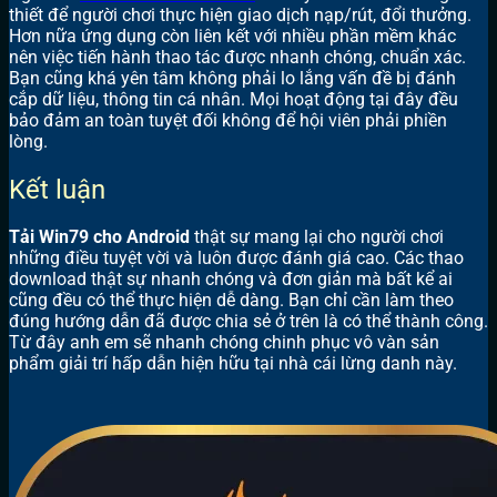
thiết để người chơi thực hiện giao dịch nạp/rút, đổi thưởng.
Hơn nữa ứng dụng còn liên kết với nhiều phần mềm khác
nên việc tiến hành thao tác được nhanh chóng, chuẩn xác.
Bạn cũng khá yên tâm không phải lo lắng vấn đề bị đánh
cắp dữ liệu, thông tin cá nhân. Mọi hoạt động tại đây đều
bảo đảm an toàn tuyệt đối không để hội viên phải phiền
lòng.
Kết luận
Tải Win79 cho Android
thật sự mang lại cho người chơi
những điều tuyệt vời và luôn được đánh giá cao. Các thao
download thật sự nhanh chóng và đơn giản mà bất kể ai
cũng đều có thể thực hiện dễ dàng. Bạn chỉ cần làm theo
đúng hướng dẫn đã được chia sẻ ở trên là có thể thành công.
Từ đây anh em sẽ nhanh chóng chinh phục vô vàn sản
phẩm giải trí hấp dẫn hiện hữu tại nhà cái lừng danh này.