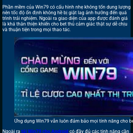
Phần mềm của Win79 có cấu hình nhẹ không tốn dung lượng
nên tốc độ ổn định không hề bị giật lag ảnh hưởng đến quá
trình trải nghiệm. Ngoài ra giao diện của app được đánh giá
là khá thân thiện khiến cho bet thủ cảm giác thật sự dễ chịu
và thuận tiện trong mọi thao tác.
Ứng dụng Win79 vẫn luôn đảm bảo mọi tính năng cho be
Ngoài ra
tải Win79 cho Android
có đầy đủ các tính năng cần