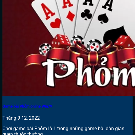
Game bài Phỏm online Win79
Tháng 9 12, 2022
Chơi game bài Phỏm là 1 trong những game bài dân gian
quen thuộc thường...