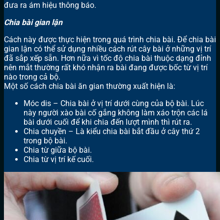
đưa ra ám hiệu thông báo.
Chia bài gian lận
Cách này được thực hiện trong quá trình chia bài. Để chia bài
gian lận có thể sử dụng nhiều cách rút cây bài ở những vị trí
đã sắp xếp sẵn. Hơn nữa vì tốc độ chia bài thuộc dạng đỉnh
nên mắt thường rất khó nhận ra bài đang được bốc từ vị trí
nào trong cả bộ.
Một số cách chia bài ăn gian thường xuất hiện là:
Móc dis – Chia bài ở vị trí dưới cùng của bộ bài. Lúc
này người xào bài cố gắng không làm xáo trộn các lá
bài dưới cuối để khi chia đến lượt mình thì rút ra.
Chia chuyền – Là kiểu chia bài bắt đầu ở cây thứ 2
trong bộ bài.
Chia từ giữa bộ bài.
Chia từ vị trí kế cuối.