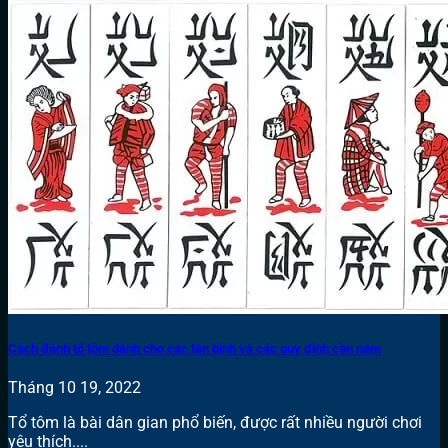
Cách đánh tổ tôm dành cho các tân binh và các quy định cần nắm
Tháng 10 19, 2022
Tổ tôm là bài dân gian phổ biến, được rất nhiều người chơi
yêu thích....