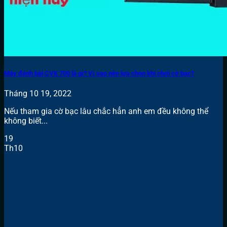
Máy đánh bài CVK 700 là gì? Vì sao nên lựa chọn khi chơi cờ bạc?
Tháng 10 19, 2022
Nếu tham gia cờ bạc lâu chắc hẳn anh em đều không thể
không biết...
19
Th10