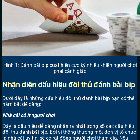
Hình 1: Đánh bài bịp xuất hiện cực kỳ nhiều khiến người chơi
phải cảnh giác
Nhận diện dấu hiệu đối thủ đánh bài bịp
Dưới đây là những dấu hiệu đối thủ đánh bài bịp bạn có thể
nắm bắt dễ dàng:
Nhà cái có ít người chơi
Đây là dấu hiệu dễ dàng nhận ra nhất trong số các dấu hiệu
đối thủ đánh bài bịp. Bời vì thông thường một đơn vị tổ chức
là nhà cái uy tín, sẽ có rất đông người chơi tham gia. Nếu