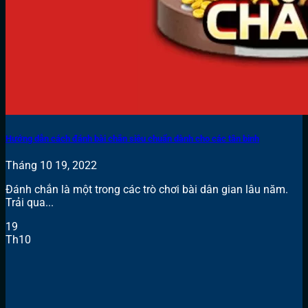
Hướng dẫn cách đánh bài chắn siêu chuẩn dành cho các tân binh
Tháng 10 19, 2022
Đánh chắn là một trong các trò chơi bài dân gian lâu năm.
Trải qua...
19
Th10