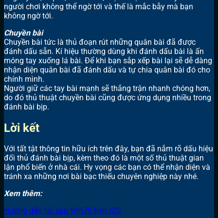
người chơi không thể ngờ tới và thế là mắc bẫy mà bạn
không ngờ tới.
Chuyền bài
Chuyền bài tức là thủ đoạn rút những quân bài đã được
đánh dấu sẵn. Kí hiệu thường dùng khi đánh dấu bài là ấn
móng tay xuống lá bài. Để khi bạn sắp xếp bài lại sẽ dễ dàng
nhận diện quân bài đã đánh dấu và tự chia quân bài đó cho
chính mình.
Người giữ các tay bài mạnh sẽ thắng trận nhanh chóng hơn,
do đó thủ thuật chuyền bài cũng được ứng dụng nhiều trong
đánh bài bịp.
Lời kết
Với tất tật thông tin hữu ích trên đây, bạn đã nắm rõ dấu hiệu
đối thủ đánh bài bịp, kèm theo đó là một số thủ thuật gian
lận phổ biến ở nhà cái. Hy vọng các bạn có thể nhận diện và
tránh xa những nơi bài bạc thiếu chuyên nghiệp này nhé.
Xem thêm:
Hướng dẫn tải app Win79 trên IOS