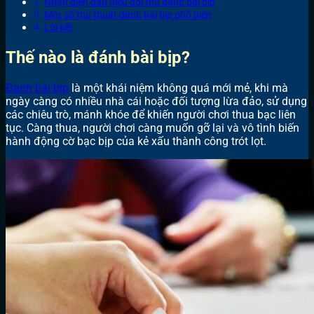
Nhận diện dấu hiệu đối thủ đánh bài bịp
Một số thủ thuật đánh bài bịp phổ biến
Lời kết
Thế nào là đánh bài bịp?
Đánh bài bịp
là một khái niệm không quá mới mẻ, khi mà
ngày càng có nhiều nhà cái hoặc đối tượng lừa đảo, sử dụng
các chiêu trò, mánh khóe để khiến người chơi thua bạc liên
tục. Càng thua, người chơi càng muốn gỡ lại và vô tình biến
hành động cờ bạc bịp của kẻ xấu thành công trót lọt.