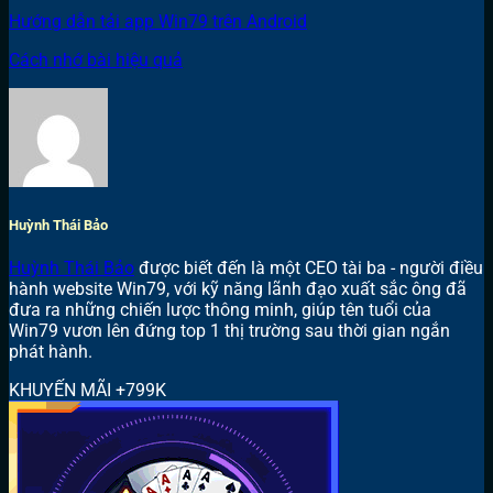
Hướng dẫn tải app Win79 trên Android
Cách nhớ bài hiệu quả
Huỳnh Thái Bảo
Huỳnh Thái Bảo
được biết đến là một CEO tài ba - người điều
hành website Win79, với kỹ năng lãnh đạo xuất sắc ông đã
đưa ra những chiến lược thông minh, giúp tên tuổi của
Win79 vươn lên đứng top 1 thị trường sau thời gian ngắn
phát hành.
KHUYẾN MÃI +799K