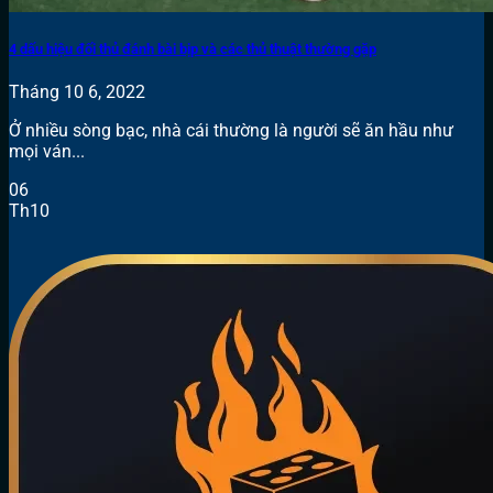
4 dấu hiệu đối thủ đánh bài bịp và các thủ thuật thường gặp
Tháng 10 6, 2022
Ở nhiều sòng bạc, nhà cái thường là người sẽ ăn hầu như
mọi ván...
06
Th10