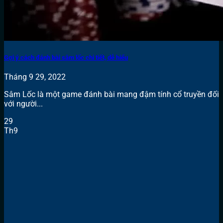
Gợi ý cách đánh bài sâm lốc chi tiết, dễ hiểu
Tháng 9 29, 2022
Sâm Lốc là một game đánh bài mang đậm tính cổ truyền đối
với người...
29
Th9