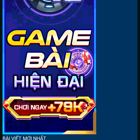
BÀI VIẾT MỚI NHẤT