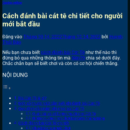
Casino online
Cách đánh bài cát tê chi tiết cho người
mới bắt đầu
Đăng vào
Tháng 10 14, 2022
Tháng 10 14, 2022
bởi
Huỳnh
Thái Bảo
Nếu bạn chưa biết
cách đánh bài Cát Tê
như thế nào thì
đừng bỏ qua những thông tin mà
Win79
chia sẻ dưới đây.
Chắc chắn bạn sẽ biết chơi và còn có cơ hội chiến thắng.
NỘI DUNG
Bài Cát Tê là gì?
Một số thuật ngữ cần biết khi đánh bài Cát Tê
Quy định cần nắm khi chơi bài Cát Tê
Quân bài và số lượng người chơi Cát Tê
Những trường hợp chơi bài Catte thắng trắng
Cách đánh bài Cát Tê chi tiết
Chia bài cho người chơi