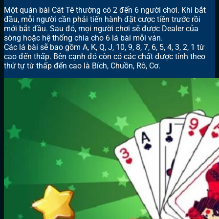
Một quán bài Cát Tê thường có 2 đến 6 người chơi. Khi bắt
đầu, mỗi người cần phải tiến hành đặt cược tiền trước rồi
mới bắt đầu. Sau đó, mọi người chơi sẽ được Dealer của
sòng hoặc hệ thống chia cho 6 lá bài mỗi ván.
Các lá bài sẽ bao gồm A, K, Q, J, 10, 9, 8, 7, 6, 5, 4, 3, 2, 1 từ
cao đến thấp. Bên cạnh đó còn có các chất được tính theo
thứ tự từ thấp đến cao là Bích, Chuồn, Rô, Cơ.