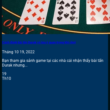
Cách đánh bài tấn Durak và lưu ý quan trọng khi chơi
Tháng 10 19, 2022
Bạn tham gia sảnh game tại các nhà cái nhận thấy bài tấn
Durak nhưng...
19
Th10