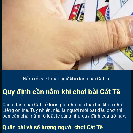
Nắm rõ các thuật ngữ khi đánh bài Cát Tê
Quy định cần nắm khi chơi bài Cát Tê
Cách đánh bài Cát Tê tương tự như các loại bài khác như
Liêng online. Tuy nhiên, nếu là người mới bắt đầu chơi thì
bạn cần phải nắm rõ luật lệ cũng như quy định của trò này.
Quân bài và số lượng người chơi Cát Tê