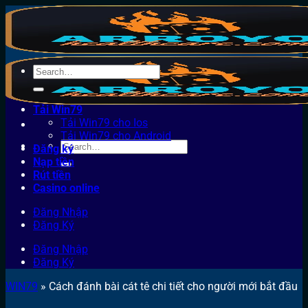
Bỏ
qua
nội
dung
Tải Win79
Tải Win79 cho Ios
Tải Win79 cho Android
Đăng ký
Nạp tiền
Rút tiền
Casino online
Đăng Nhập
Đăng Ký
Đăng Nhập
Đăng Ký
WIN79
»
Cách đánh bài cát tê chi tiết cho người mới bắt đầu