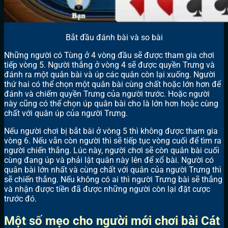
Bắt đầu đánh bài và so bài
Những người có Tùng ở 4 vòng đầu sẽ được tham gia chơi
tiếp vòng 5. Người thắng ở vòng 4 sẽ được quyền Trưng và
đánh ra một quân bài và úp các quân còn lại xuống. Người
thứ hai có thể chọn một quân bài cùng chất hoặc lớn hơn để
đánh và chiếm quyền Trưng của người trước. Hoặc người
này cũng có thể chọn úp quân bài cho là lớn hơn hoặc cùng
chất với quân úp của người Trưng.
Nếu người chơi bị bắt bài ở vòng 5 thì không được tham gia
vòng 6. Nếu vẫn còn người thì sẽ tiếp tục vòng cuối để tìm ra
người chiến thắng. Lúc này, người chơi sẽ còn quân bài cuối
cùng đang úp và phải lật quân này lên để xổ bài. Người có
quân bài lớn nhất và cùng chất với quân của người Trưng thì
sẽ chiến thắng. Nếu không có ai thì người Trưng bài sẽ thắng
và nhận được tiền đã được những người còn lại đặt cược
trước đó.
Một số mẹo cho người mới chơi bài Cát