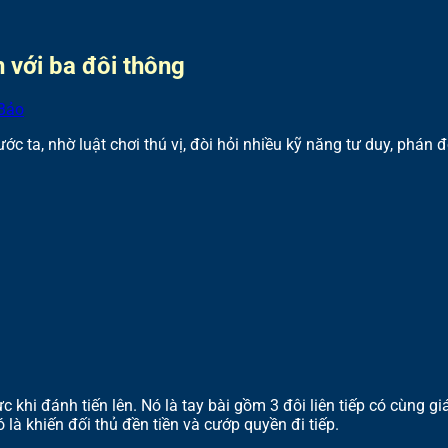
n với ba đôi thông
Bảo
ớc ta, nhờ luật chơi thú vị, đòi hỏi nhiều kỹ năng tư duy, phán 
 khi đánh tiến lên. Nó là tay bài gồm 3 đôi liên tiếp có cùng gi
ó là khiến đối thủ đền tiền và cướp quyền đi tiếp.