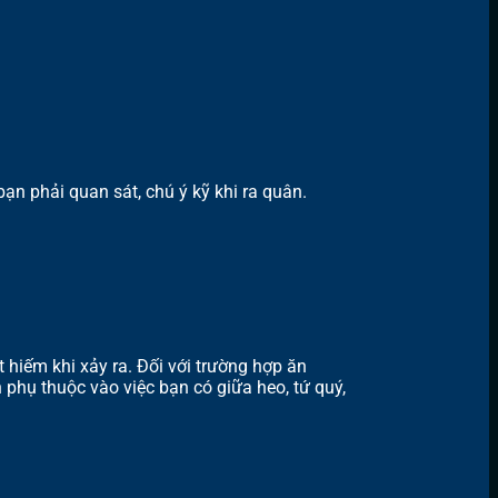
bạn phải quan sát, chú ý kỹ khi ra quân.
 hiếm khi xảy ra. Đối với trường hợp ăn
 phụ thuộc vào việc bạn có giữa heo, tứ quý,