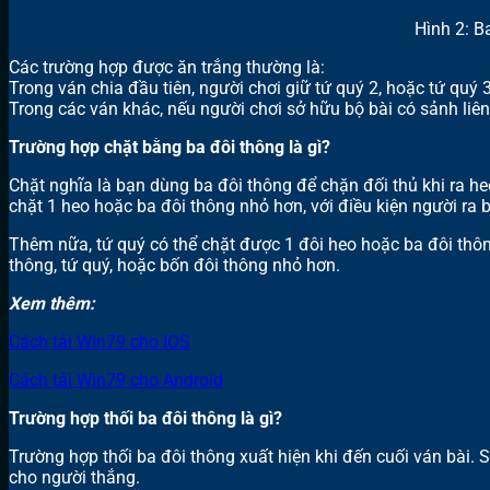
Hình 2: B
Các trường hợp được ăn trắng thường là:
Trong ván chia đầu tiên, người chơi giữ tứ quý 2, hoặc tứ quý 
Trong các ván khác, nếu người chơi sở hữu bộ bài có sảnh liên t
Trường hợp chặt bằng ba đôi thông là gì?
Chặt nghĩa là bạn dùng ba đôi thông để chặn đối thủ khi ra he
chặt 1 heo hoặc ba đôi thông nhỏ hơn, với điều kiện người ra 
Thêm nữa, tứ quý có thể chặt được 1 đôi heo hoặc ba đôi thông
thông, tứ quý, hoặc bốn đôi thông nhỏ hơn.
Xem thêm:
Cách tải Win79 cho IOS
Cách tải Win79 cho Android
Trường hợp thối ba đôi thông là gì?
Trường hợp thối ba đôi thông xuất hiện khi đến cuối ván bài. S
cho người thắng.