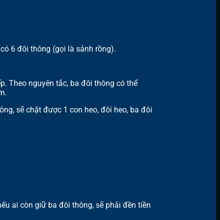
có 6 đôi thông (gọi là sảnh rồng).
ếp. Theo nguyên tắc, ba đôi thông có thể
n.
ông, sẽ chặt được 1 con heo, đôi heo, ba đôi
ếu ai còn giữ ba đôi thông, sẽ phải đền tiền