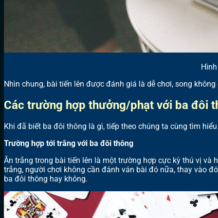
Hình 
Nhìn chung, bài tiến lên được đánh giá là dễ chơi, song không 
Các trường hợp thưởng/phạt với ba đôi 
Khi đã biết ba đôi thông là gì, tiếp theo chúng ta cùng tìm hi
Trường hợp tới trắng với ba đôi thông
Ăn trắng trong bài tiến lên là một trường hợp cực kỳ thú vị 
trắng, người chơi không cần đánh ván bài đó nữa, thay vào đó 
ba đôi thông hay không.