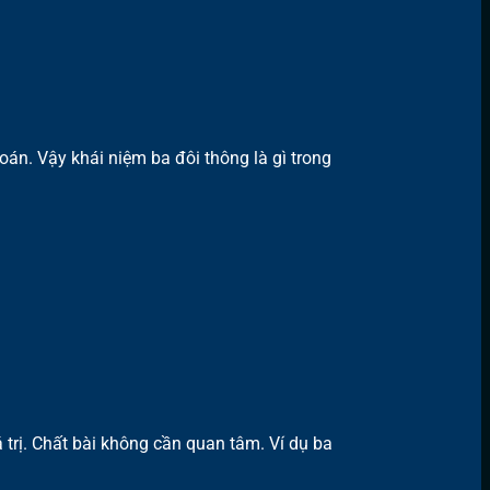
đoán. Vậy khái niệm ba đôi thông là gì trong
á trị. Chất bài không cần quan tâm. Ví dụ ba