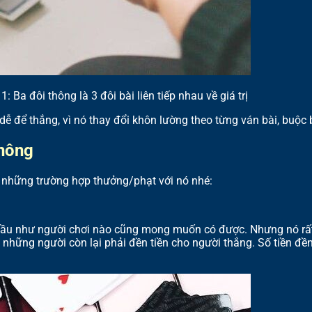
1: Ba đôi thông là 3 đôi bài liên tiếp nhau về giá trị
dễ để thắng, vì nó thay đổi khôn lường theo từng ván bài, buộc 
thông
ểu những trường hợp thưởng/phạt với nó nhé:
và hầu như người chơi nào cũng mong muốn có được. Nhưng nó rất
những người còn lại phải đền tiền cho người thắng. Số tiền đền