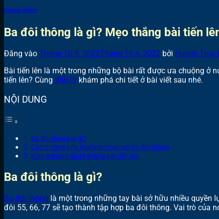
Casino online
Ba đôi thông là gì? Mẹo thắng bài tiến lê
Đăng vào
Tháng 10 4, 2022
Tháng 10 4, 2022
bởi
Huỳnh Thái 
Bài tiến lên là một trong những bộ bài rất được ưa chuộng ở nư
tiến lên? Cùng
Win79
khám phá chi tiết ở bài viết sau nhé.
NỘI DUNG
Ba đôi thông là gì?
Các trường hợp thưởng/phạt với ba đôi thông
Kinh nghiệm đánh thắng bài tiến lên
Ba đôi thông là gì?
Ba đôi thông
là một trong những tay bài sở hữu nhiều quyền lực
đôi 55, 66, 77 sẽ tạo thành tập hợp ba đôi thông. Vai trò của n