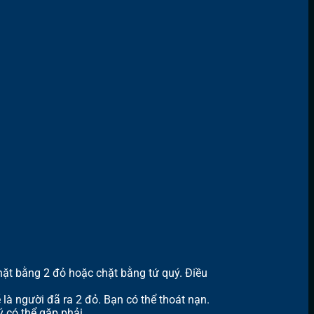
hặt bằng 2 đỏ hoặc chặt bằng tứ quý. Điều
ẽ là người đã ra 2 đỏ. Bạn có thể thoát nạn.
ý có thể gặp phải.