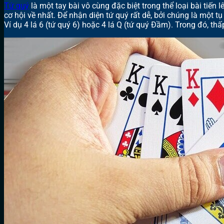
Tứ quý
là một tay bài vô cùng đặc biệt trong thể loại bài tiế
cơ hội về nhất. Để nhận diện tứ quý rất dễ, bởi chúng là một tụ
Ví dụ 4 lá 6 (tứ quý 6) hoặc 4 lá Q (tứ quý Đầm). Trong đó, thấ