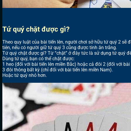
Tứ quý chặt được gì?
Theo quy luật của bài tiến lên, người chơi sở hữu tứ quý 2 sẽ 
tiên, nếu có người giữ tứ quý 3 cũng được tính ăn trắng.
Tứ quý chặt được gì? Từ “chặt” ở đây tức là sử dụng tứ quý để
Dùng tứ quý, bạn có thể chặt được:
1 heo (đối với bài tiến lên miền Bắc) hoặc cả đôi 2 (đối với bà
3 đôi thông bất kỳ (chỉ đối với bài tiến lên miền Nam).
Hoặc tứ quý nhỏ hơn.