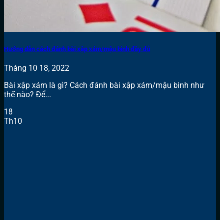
Hướng dẫn cách đánh bài xập xám/mậu binh đầy đủ
Tháng 10 18, 2022
Bài xập xám là gì? Cách đánh bài xập xám/mậu binh như
thế nào? Để...
18
Th10