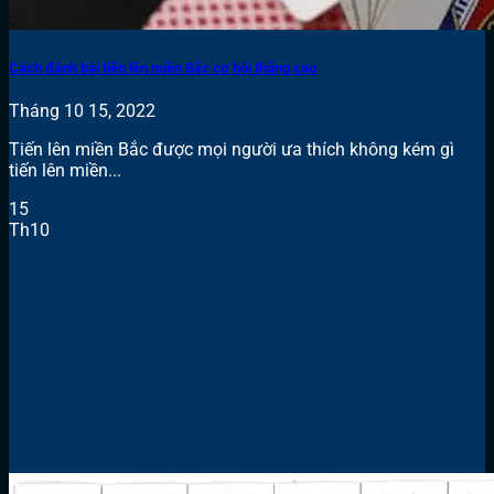
Cách đánh bài tiến lên miền Bắc cơ hội thắng cao
Tháng 10 15, 2022
Tiến lên miền Bắc được mọi người ưa thích không kém gì
tiến lên miền...
15
Th10