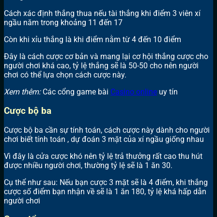
Cách xác định thắng thua nếu tài thắng khi điểm 3 viên xí
ngầu năm trong khoảng 11 đến 17
Còn khi xỉu thắng là khi điểm nằm từ 4 đến 10 điểm
Đây là cách cược cơ bản và mang lại cơ hội thắng cược cho
người chơi khá cao, tỷ lệ thắng sẽ là 50-50 cho nên người
chơi có thể lựa chọn cách cược này.
Xem thêm:
Các cổng game bài
Casino online
uy tín
Cược bộ ba
Cược bộ ba cần sự tính toán, cách cược này dành cho người
chơi biết tính toán , dự đoán 3 mặt của xí ngầu giống nhau
Vì đây là cửa cược khó nên tỷ lệ trả thưởng rất cao thu hút
được nhiều người chơi, thường tỷ lệ sẽ là 1 ăn 30.
Cụ thể như sau: Nếu bạn cược 3 mặt sẽ là 4 điểm, khi thắng
cược số điểm bạn nhận về sẽ là 1 ăn 180, tỷ lệ khá hấp dẫn
người chơi