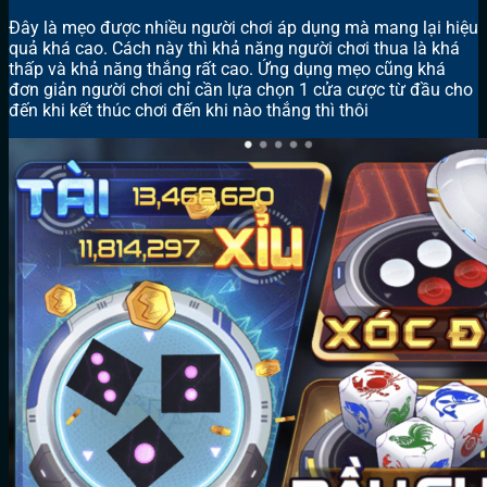
Đây là mẹo được nhiều người chơi áp dụng mà mang lại hiệu
quả khá cao. Cách này thì khả năng người chơi thua là khá
thấp và khả năng thắng rất cao. Ứng dụng mẹo cũng khá
đơn giản người chơi chỉ cần lựa chọn 1 cửa cược từ đầu cho
đến khi kết thúc chơi đến khi nào thắng thì thôi