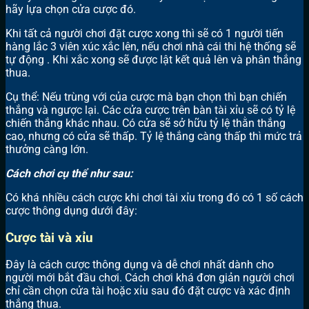
hãy lựa chọn cửa cược đó.
Khi tất cả người chơi đặt cược xong thì sẽ có 1 người tiến
hàng lắc 3 viên xúc xắc lên, nếu chơi nhà cái thi hệ thống sẽ
tự động . Khi xắc xong sẽ được lật kết quả lên và phân thắng
thua.
Cụ thể: Nếu trùng với của cược mà bạn chọn thì bạn chiến
thắng và ngược lại. Các cửa cược trên bàn tài xỉu sẽ có tỷ lệ
chiến thắng khác nhau. Có cửa sẽ sở hữu tỷ lệ thằn thắng
cao, nhưng có cửa sẽ thấp. Tỷ lệ thắng càng thấp thì mức trả
thưởng càng lớn.
Cách chơi cụ thể như sau:
Có khá nhiều cách cược khi chơi tài xỉu trong đó có 1 số cách
cược thông dụng dưới đây:
Cược tài và xỉu
Đây là cách cược thông dụng và dễ chơi nhất dành cho
người mới bắt đầu chơi. Cách chơi khá đơn giản người chơi
chỉ cần chọn cửa tài hoặc xỉu sau đó đặt cược và xác định
thắng thua.