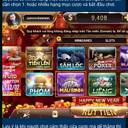
cần chọn 1 hoặc nhiều hạng mục cược và bắt đầu chơi.
Lưu ý là khi người chơi cảm thấy cửa cược mà dễ thắng thì