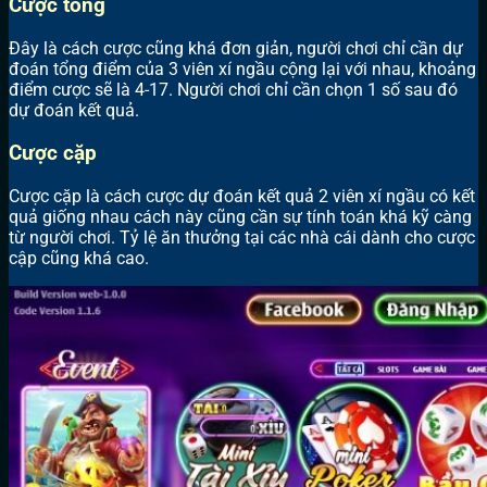
Cược tổng
Đây là cách cược cũng khá đơn giản, người chơi chỉ cần dự
đoán tổng điểm của 3 viên xí ngầu cộng lại với nhau, khoảng
điểm cược sẽ là 4-17. Người chơi chỉ cần chọn 1 số sau đó
dự đoán kết quả.
Cược cặp
Cược cặp là cách cược dự đoán kết quả 2 viên xí ngầu có kết
quả giống nhau cách này cũng cần sự tính toán khá kỹ càng
từ người chơi. Tỷ lệ ăn thưởng tại các nhà cái dành cho cược
cập cũng khá cao.