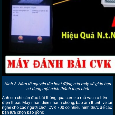
Hình 2. Nắm rõ nguyên tắc hoạt động của máy sẽ giúp bạn
sử dụng một cách thành thạo nhất
Anh em chỉ cần đảo bài thông qua camera mã vạch ở trên
điện thoại. Máy nhận diện nhanh chóng, báo âm thanh về tai
nghe cho các người chơi. CVK 700 có nhiều hình thức để các
bạn lựa chọn bao gồm: