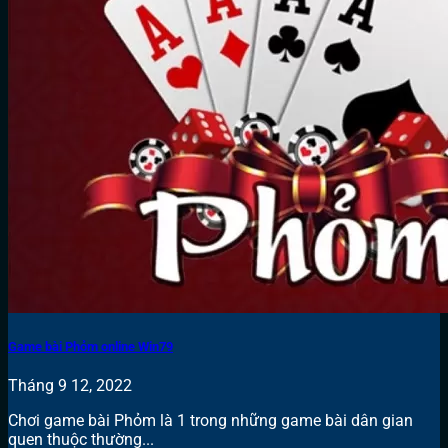
Game bài Phỏm online Win79
Tháng 9 12, 2022
Chơi game bài Phỏm là 1 trong những game bài dân gian
quen thuộc thường...