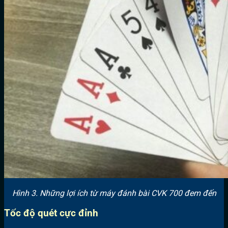
Hình 3. Những lợi ích từ máy đánh bài CVK 700 đem đến
Tốc độ quét cực đỉnh