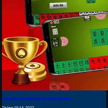
Hướng dẫn cách đánh bài tứ sắc chi tiết từng bước
Tháng 10 14, 2022