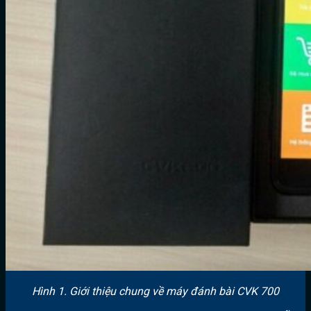
Hình 1. Giới thiệu chung về máy đánh bài CVK 700