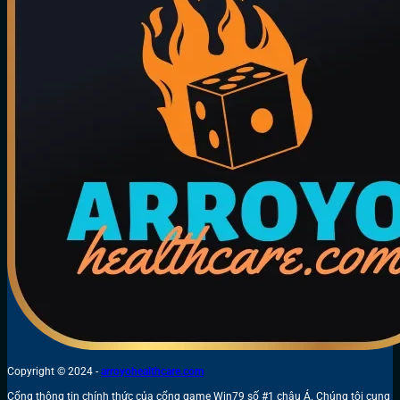
Copyright © 2024 -
arroyohealthcare.com
Cổng thông tin chính thức của cổng game Win79 số #1 châu Á. Chúng tôi cung